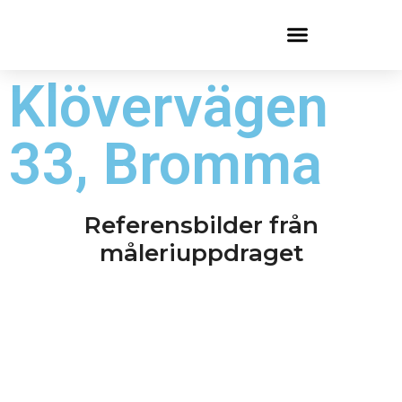
Klövervägen
33, Bromma
Referensbilder från
måleriuppdraget