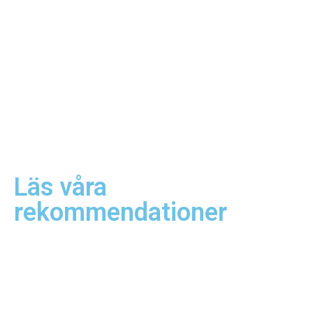
Läs våra
rekommendationer