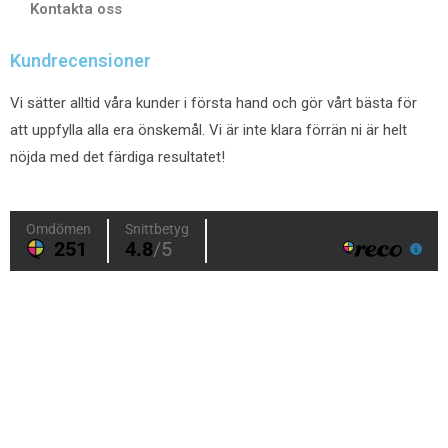
Kontakta oss
Kundrecensioner
Vi sätter alltid våra kunder i första hand och gör vårt bästa för
att uppfylla alla era önskemål. Vi är inte klara förrän ni är helt
nöjda med det färdiga resultatet!