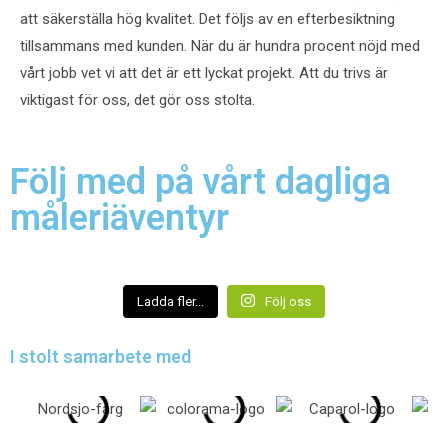
att säkerställa hög kvalitet. Det följs av en efterbesiktning
tillsammans med kunden. När du är hundra procent nöjd med
vårt jobb vet vi att det är ett lyckat projekt. Att du trivs är
viktigast för oss, det gör oss stolta.
Följ med på vårt dagliga
måleriäventyr
Ladda fler...
Följ oss
I stolt samarbete med