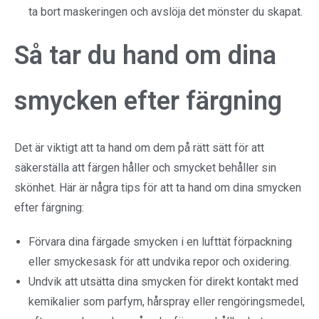
ta bort maskeringen och avslöja det mönster du skapat.
Så tar du hand om dina
smycken efter färgning
Det är viktigt att ta hand om dem på rätt sätt för att
säkerställa att färgen håller och smycket behåller sin
skönhet. Här är några tips för att ta hand om dina smycken
efter färgning:
Förvara dina färgade smycken i en lufttät förpackning
eller smyckesask för att undvika repor och oxidering.
Undvik att utsätta dina smycken för direkt kontakt med
kemikalier som parfym, hårspray eller rengöringsmedel,