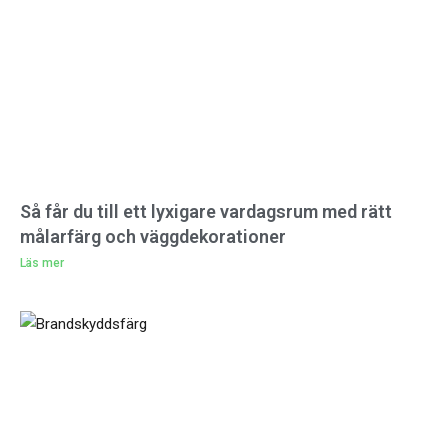
Så får du till ett lyxigare vardagsrum med rätt
målarfärg och väggdekorationer
Läs mer