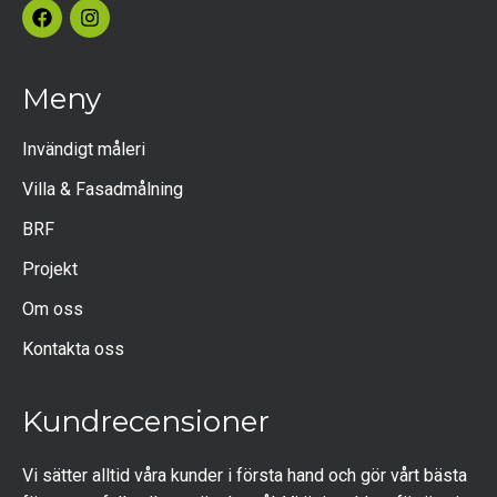
Meny
Invändigt måleri
Villa & Fasadmålning
BRF
Projekt
Om oss
Kontakta oss
Kundrecensioner
Vi sätter alltid våra kunder i första hand och gör vårt bästa