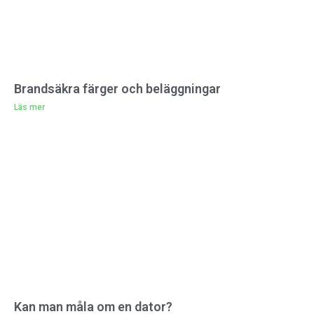
Brandsäkra färger och beläggningar
Läs mer
Kan man måla om en dator?