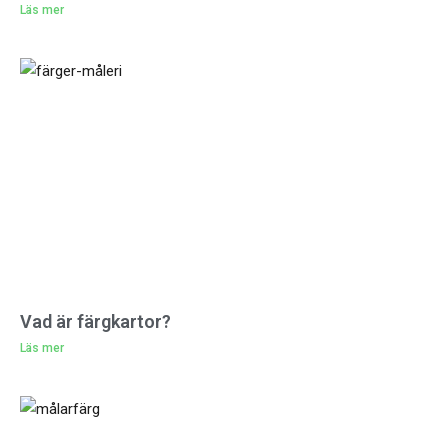
Läs mer
Vad är färgkartor?
Läs mer