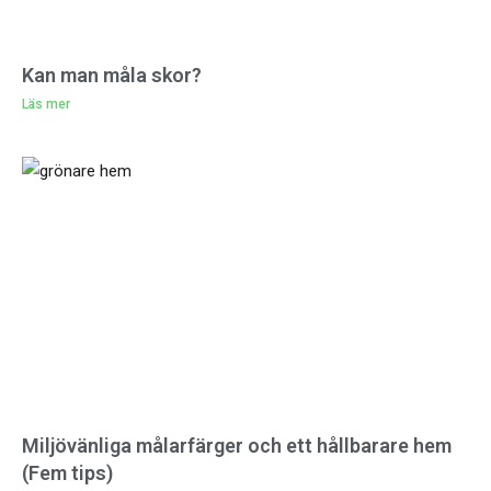
Kan man måla skor?
Läs mer
Miljövänliga målarfärger och ett hållbarare hem
(Fem tips)