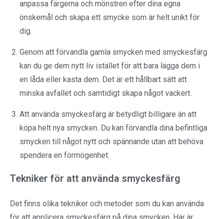
anpassa färgerna och mönstren efter dina egna
önskemål och skapa ett smycke som är helt unikt för
dig.
Genom att förvandla gamla smycken med smyckesfärg
kan du ge dem nytt liv istället för att bara lägga dem i
en låda eller kasta dem. Det är ett hållbart sätt att
minska avfallet och samtidigt skapa något vackert.
Att använda smyckesfärg är betydligt billigare än att
köpa helt nya smycken. Du kan förvandla dina befintliga
smycken till något nytt och spännande utan att behöva
spendera en förmögenhet.
Tekniker för att använda smyckesfärg
Det finns olika tekniker och metoder som du kan använda
för att applicera smyckesfärg på dina smycken. Här är