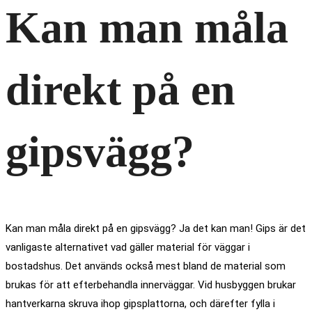
Kan man måla
direkt på en
gipsvägg?
Kan man måla direkt på en gipsvägg? Ja det kan man! Gips är det
vanligaste alternativet vad gäller material för väggar i
bostadshus. Det används också mest bland de material som
brukas för att efterbehandla innerväggar. Vid husbyggen brukar
hantverkarna skruva ihop gipsplattorna, och därefter fylla i