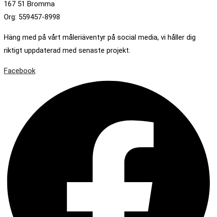
167 51 Bromma
Org: 559457-8998
Häng med på vårt måleriäventyr på social media, vi håller dig
riktigt uppdaterad med senaste projekt.
Facebook