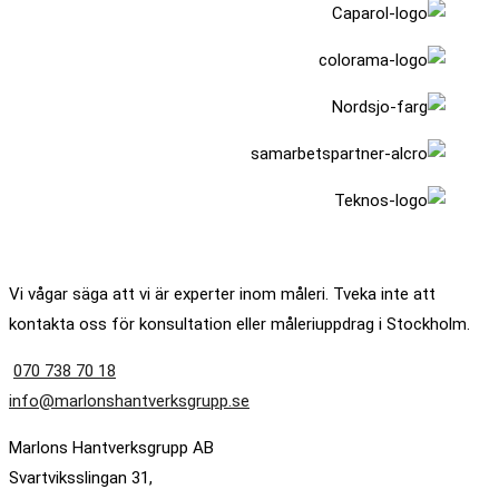
Vi vågar säga att vi är experter inom måleri. Tveka inte att
kontakta oss för konsultation eller måleriuppdrag i Stockholm.
070 738 70 18
info@marlonshantverksgrupp.se
Marlons Hantverksgrupp AB
Svartviksslingan 31,