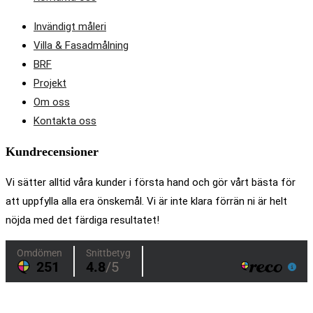
Invändigt måleri
Villa & Fasadmålning
BRF
Projekt
Om oss
Kontakta oss
Kundrecensioner
Vi sätter alltid våra kunder i första hand och gör vårt bästa för
att uppfylla alla era önskemål. Vi är inte klara förrän ni är helt
nöjda med det färdiga resultatet!