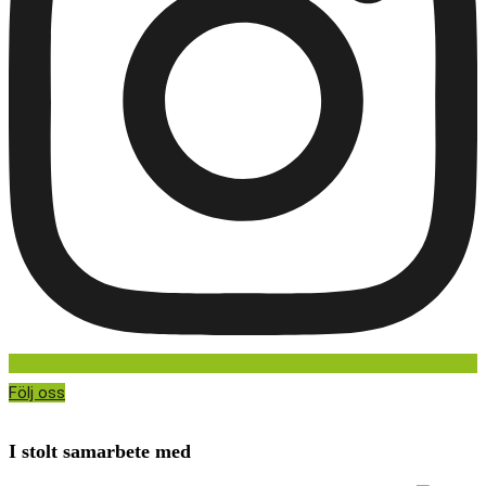
Följ oss
I stolt samarbete med