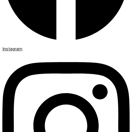
Instagram