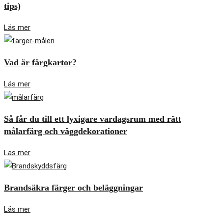
tips)
Läs mer
Vad är färgkartor?
Läs mer
Så får du till ett lyxigare vardagsrum med rätt
målarfärg och väggdekorationer
Läs mer
Brandsäkra färger och beläggningar
Läs mer