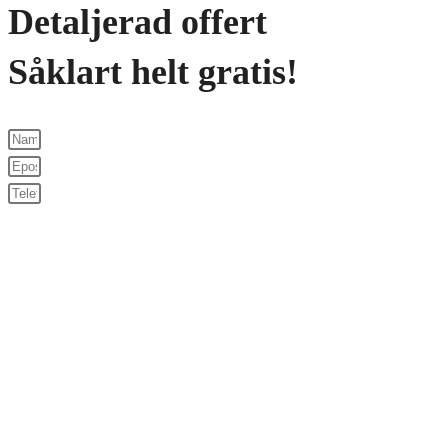
Detaljerad offert
Såklart helt gratis!