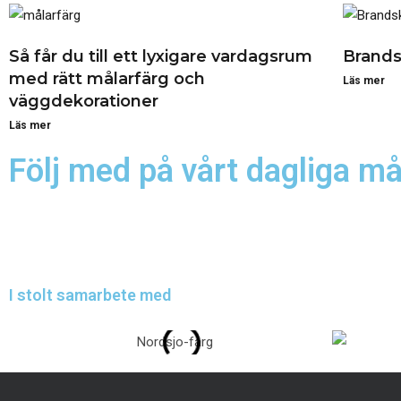
Så får du till ett lyxigare vardagsrum
Brands
med rätt målarfärg och
Läs mer
väggdekorationer
Läs mer
Följ med på vårt dagliga må
I stolt samarbete med