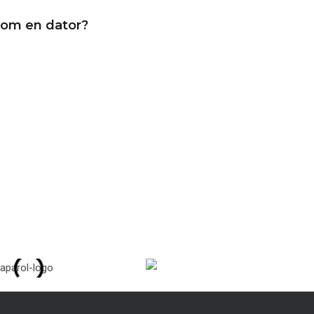
om en dator?